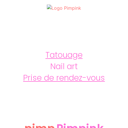
Tatouage
Nail art
Prise de rendez-vous